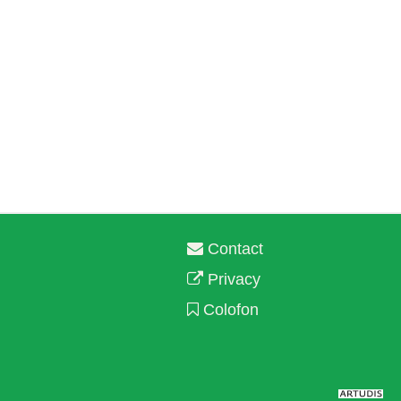
Contact
Privacy
Colofon