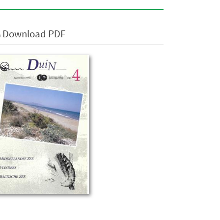
Download PDF