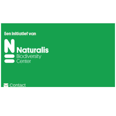
Contact
Privacy
Colofon