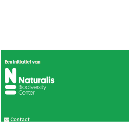
Contact