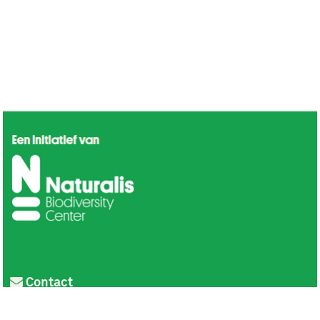
Contact
Privacy