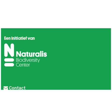
Contact
Privacy
Colofon