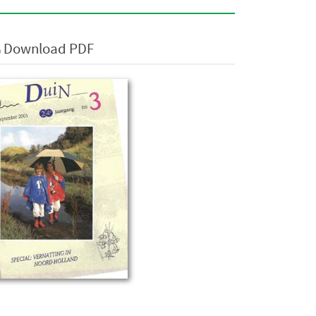
Download PDF