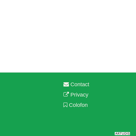
Contact
Privacy
Colofon