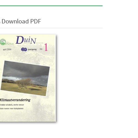
Download PDF