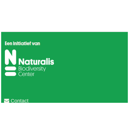
Contact
Privacy
Colofon