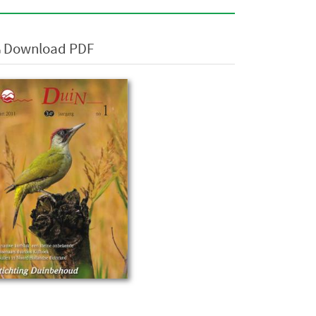
Download PDF