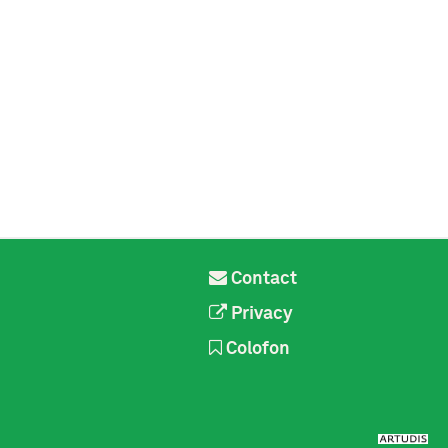
Contact
Privacy
Colofon