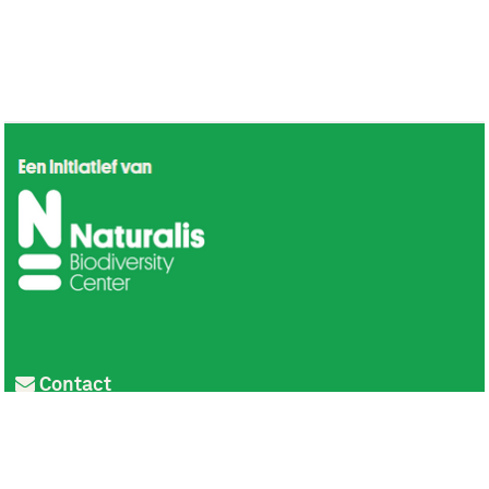
Contact
Privacy
Colofon