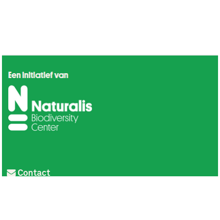
Contact
Privacy
Colofon