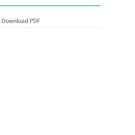
Download PDF