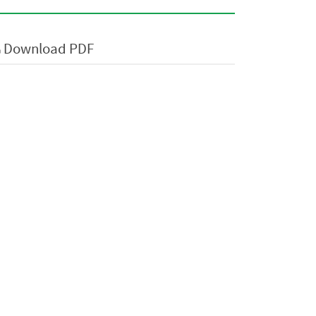
Download PDF