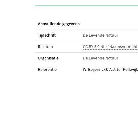
Aanvullende gegevens
Tijdschrift
De Levende Natuur
Rechten
CC BY 3.0 NL ("Naamsvermeld
Organisatie
De Levende Natuur
Referentie
W. Beijerinck& A.J. ter Pelkwijk