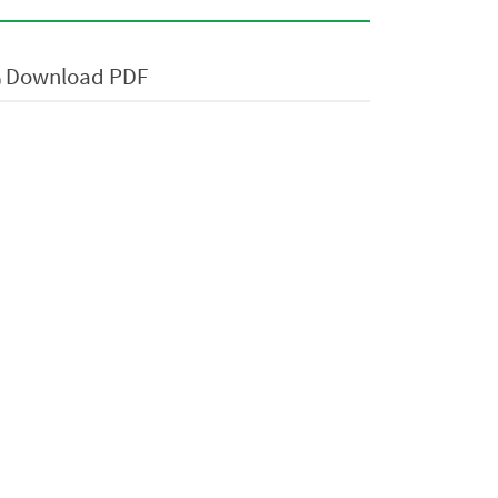
Download PDF