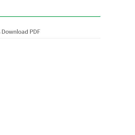
Download PDF