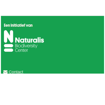
Contact
Privacy
Colofon