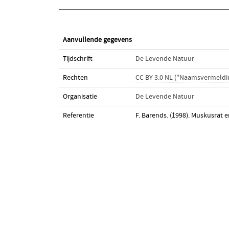
Aanvullende gegevens
Tijdschrift
De Levende Natuur
Rechten
CC BY 3.0 NL ("Naamsvermeldi
Organisatie
De Levende Natuur
Referentie
F. Barends. (1998). Muskusrat 