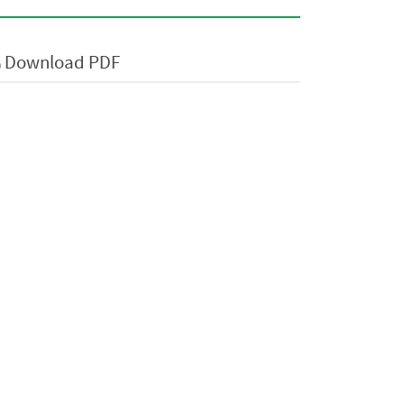
Download PDF