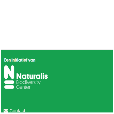
Contact