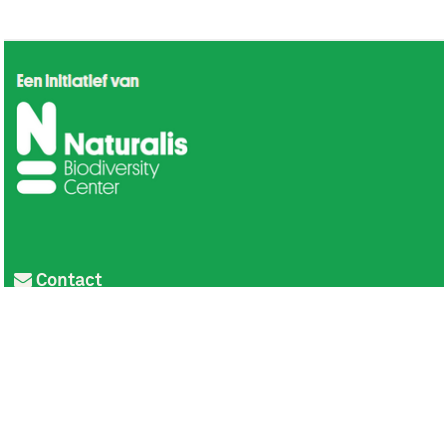
Contact
Privacy
Colofon