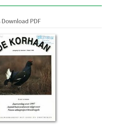
Download PDF