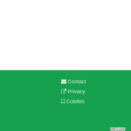
Contact
Privacy
Colofon