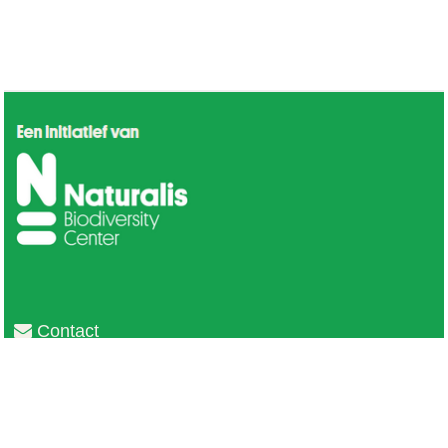
Contact
Privacy
Colofon