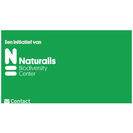
Contact
Privacy
Colofon