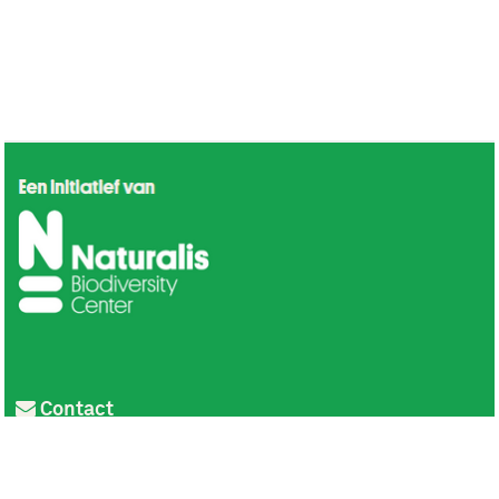
Contact
Privacy
Colofon