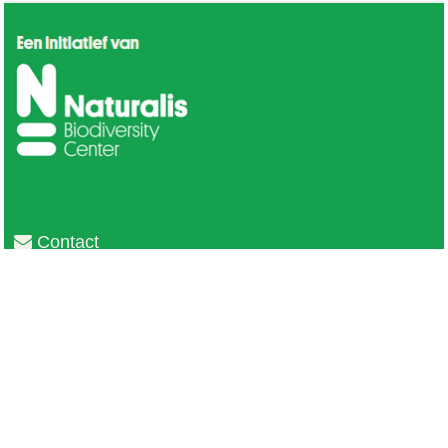
Contact
Privacy
Colofon