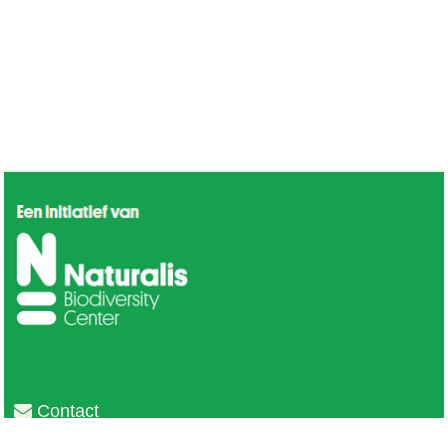
Contact
Privacy